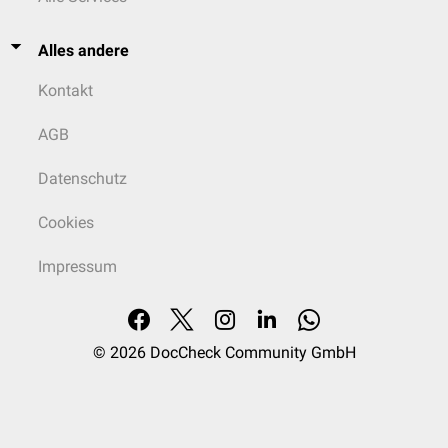
Alles andere
Kontakt
AGB
Datenschutz
Cookies
Impressum
© 2026
DocCheck Community GmbH