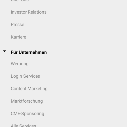
Investor Relations
Presse
Karriere
Für Unternehmen
Werbung
Login Services
Content Marketing
Marktforschung
CME-Sponsoring
Alle Services