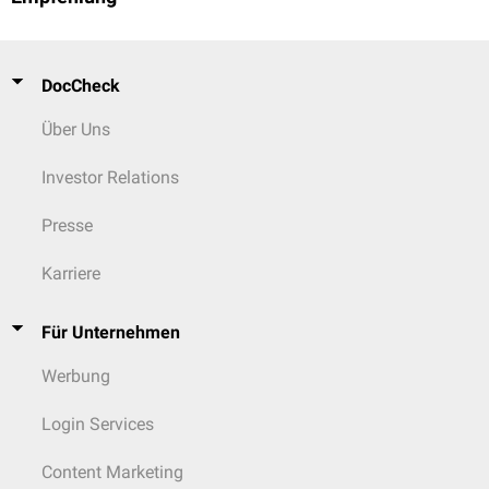
DocCheck
Über Uns
Investor Relations
Presse
Karriere
Für Unternehmen
Werbung
Login Services
Content Marketing