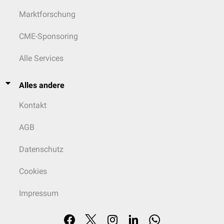
Marktforschung
CME-Sponsoring
Alle Services
Alles andere
Kontakt
AGB
Datenschutz
Cookies
Impressum