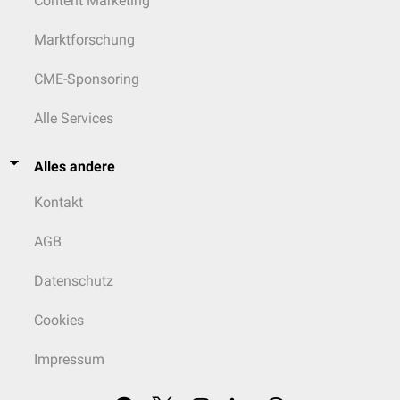
Content Marketing
Marktforschung
CME-Sponsoring
Alle Services
Alles andere
Kontakt
AGB
Datenschutz
Cookies
Impressum