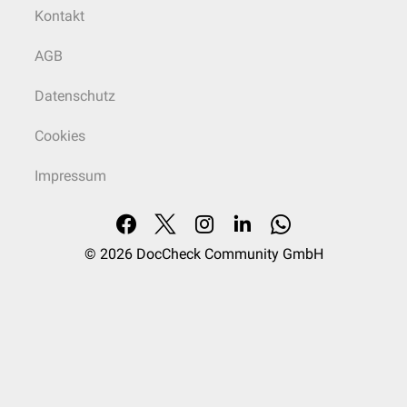
Kontakt
AGB
Datenschutz
Cookies
Impressum
© 2026
DocCheck Community GmbH