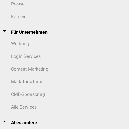
Presse
Karriere
Für Unternehmen
Werbung
Login Services
Content Marketing
Marktforschung
CME-Sponsoring
Alle Services
Alles andere