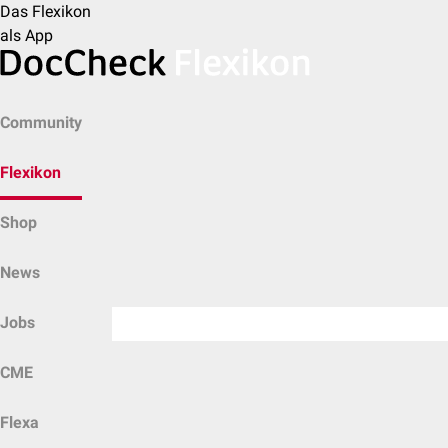
Das Flexikon
als App
Community
Flexikon
Shop
News
Jobs
CME
Flexa