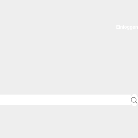
Einloggen