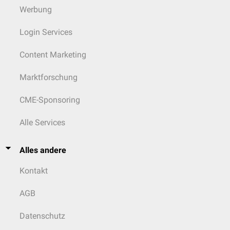
Werbung
Login Services
Content Marketing
Marktforschung
CME-Sponsoring
Alle Services
Alles andere
Kontakt
AGB
Datenschutz