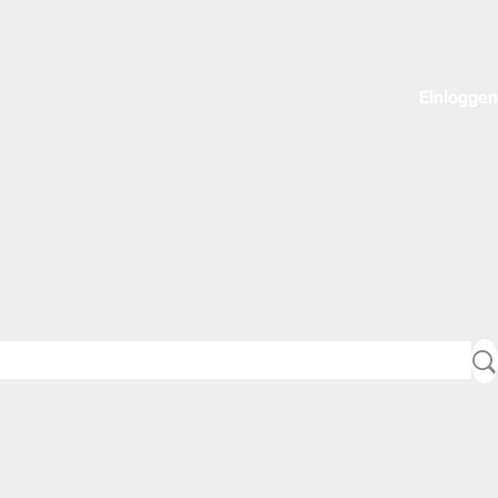
Einloggen