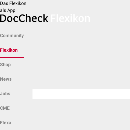
Das Flexikon
als App
Community
Flexikon
Shop
News
Jobs
CME
Flexa