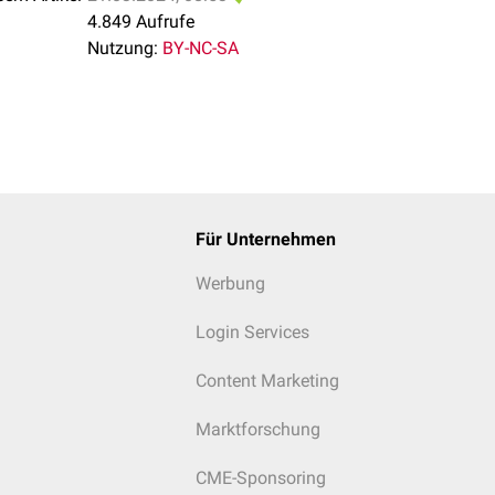
4.849 Aufrufe
Nutzung:
BY-NC-SA
Für Unternehmen
Werbung
Login Services
Content Marketing
Marktforschung
CME-Sponsoring