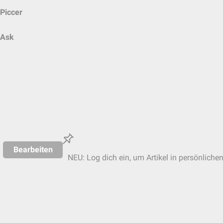
Piccer
Ask
Bearbeiten
NEU: Log dich ein, um Artikel in persönliche