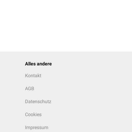
Alles andere
Kontakt
AGB
Datenschutz
Cookies
Impressum