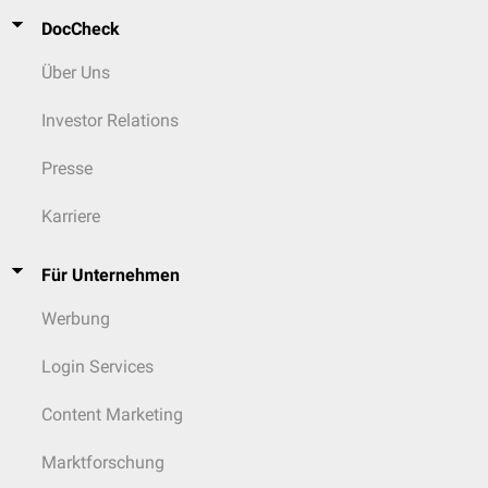
DocCheck
Über Uns
Investor Relations
Presse
Karriere
Für Unternehmen
Werbung
Login Services
Content Marketing
Marktforschung