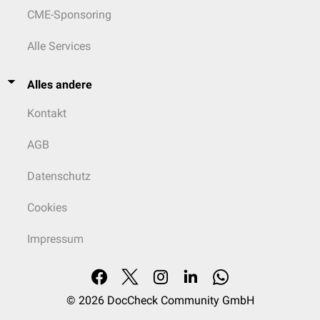
CME-Sponsoring
Alle Services
Alles andere
Kontakt
AGB
Datenschutz
Cookies
Impressum
© 2026
DocCheck Community GmbH