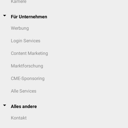
Karriere
Für Unternehmen
Werbung
Login Services
Content Marketing
Marktforschung
CME-Sponsoring
Alle Services
Alles andere
Kontakt