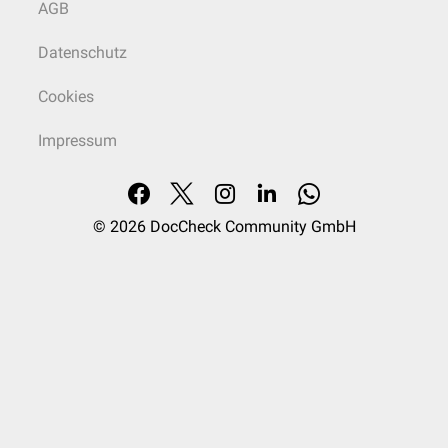
AGB
Datenschutz
Cookies
Impressum
© 2026
DocCheck Community GmbH