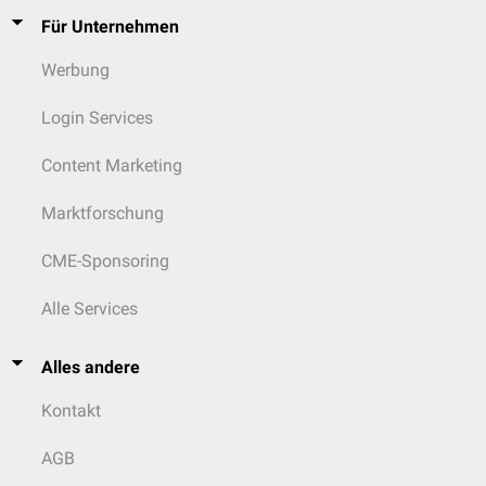
Für Unternehmen
Werbung
Login Services
Content Marketing
Marktforschung
CME-Sponsoring
Alle Services
Alles andere
Kontakt
AGB