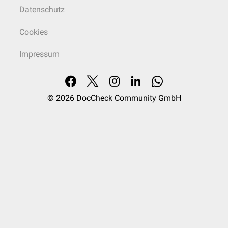
Datenschutz
Cookies
Impressum
© 2026
DocCheck Community GmbH