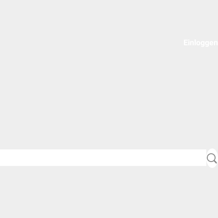
Einloggen