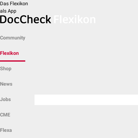
Das Flexikon
als App
Community
Flexikon
Shop
News
Jobs
CME
Flexa