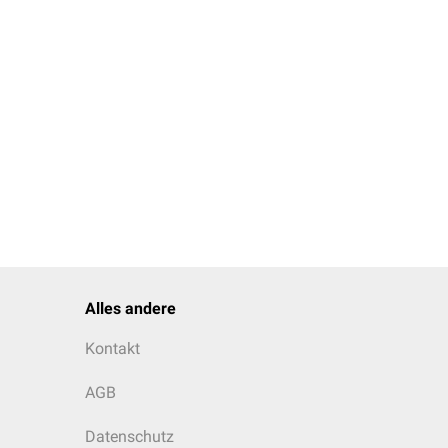
Alles andere
Kontakt
AGB
Datenschutz