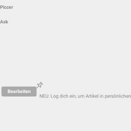
Piccer
Ask
Bearbeiten
NEU: Log dich ein, um Artikel in persönlichen