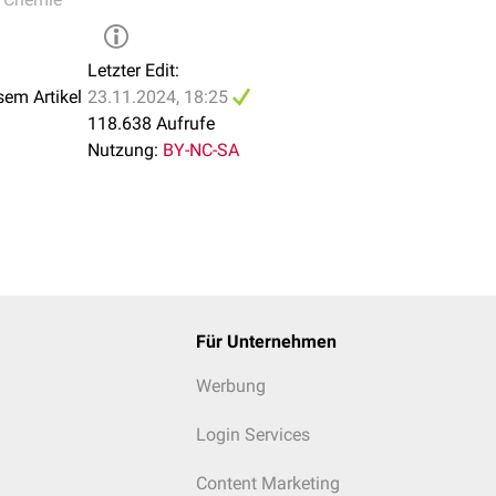
Letzter Edit:
sem Artikel
23.11.2024, 18:25
118.638 Aufrufe
Nutzung:
BY-NC-SA
Für Unternehmen
Werbung
Login Services
Content Marketing