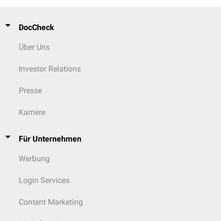
DocCheck
Über Uns
Investor Relations
Presse
Karriere
Für Unternehmen
Werbung
Login Services
Content Marketing