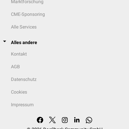
Marktforschung
CME-Sponsoring
Alle Services
Alles andere
Kontakt
AGB
Datenschutz
Cookies
Impressum