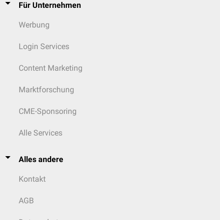
Für Unternehmen
Werbung
Login Services
Content Marketing
Marktforschung
CME-Sponsoring
Alle Services
Alles andere
Kontakt
AGB