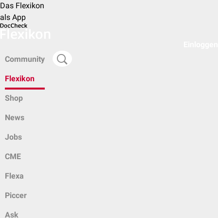
Das Flexikon
als App
Einloggen
Community
Flexikon
Shop
News
Jobs
CME
Flexa
Piccer
Ask