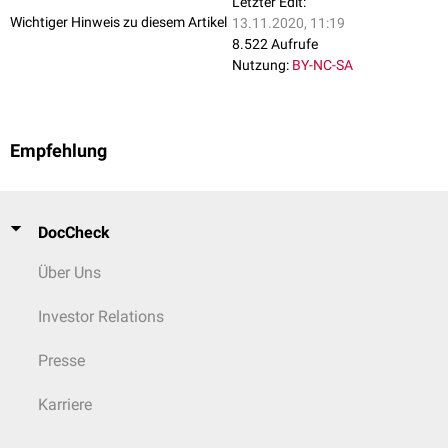
Letzter Edit:
Wichtiger Hinweis zu diesem Artikel
13.11.2020, 11:19
8.522 Aufrufe
Nutzung:
BY-NC-SA
Empfehlung
DocCheck
Über Uns
Investor Relations
Presse
Karriere