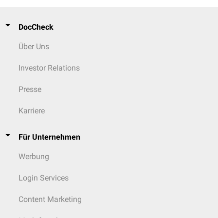
DocCheck
Über Uns
Investor Relations
Presse
Karriere
Für Unternehmen
Werbung
Login Services
Content Marketing