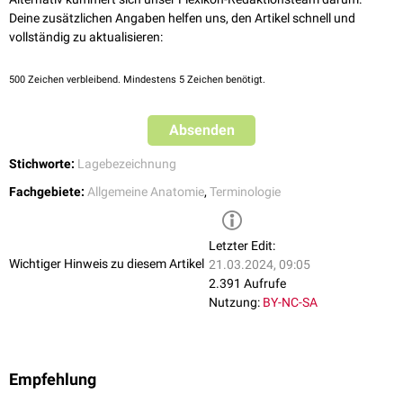
Deine zusätzlichen Angaben helfen uns, den Artikel schnell und
vollständig zu aktualisieren:
500
Zeichen verbleibend. Mindestens 5 Zeichen benötigt.
Absenden
Stichworte:
Lagebezeichnung
Fachgebiete:
Allgemeine Anatomie
,
Terminologie
Letzter Edit:
Wichtiger Hinweis zu diesem Artikel
21.03.2024, 09:05
2.391 Aufrufe
Nutzung:
BY-NC-SA
Empfehlung