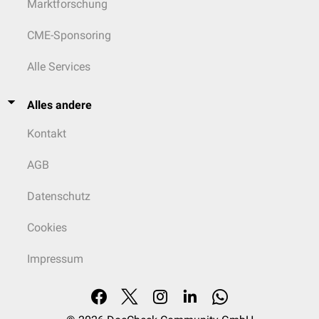
Marktforschung
CME-Sponsoring
Alle Services
Alles andere
Kontakt
AGB
Datenschutz
Cookies
Impressum