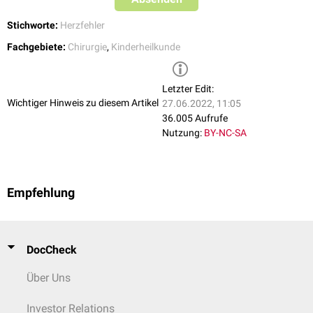
Stichworte:
Herzfehler
Fachgebiete:
Chirurgie
,
Kinderheilkunde
Letzter Edit:
Wichtiger Hinweis zu diesem Artikel
27.06.2022, 11:05
36.005 Aufrufe
Nutzung:
BY-NC-SA
Empfehlung
DocCheck
Über Uns
Investor Relations