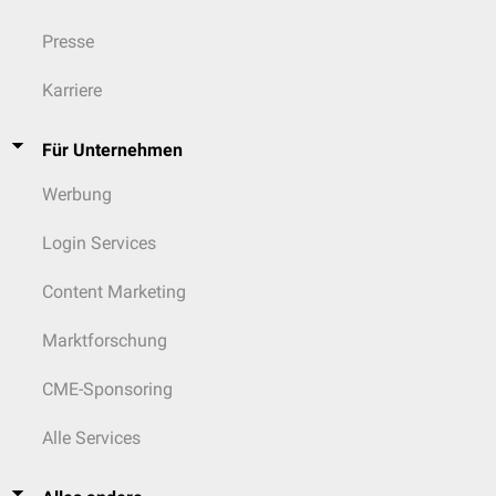
Presse
Karriere
Für Unternehmen
Werbung
Login Services
Content Marketing
Marktforschung
CME-Sponsoring
Alle Services