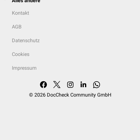
Alles andere
Kontakt
AGB
Datenschutz
Cookies
Impressum
© 2026
DocCheck Community GmbH