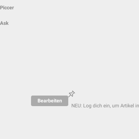
Piccer
Ask
Bearbeiten
NEU: Log dich ein, um Artikel i