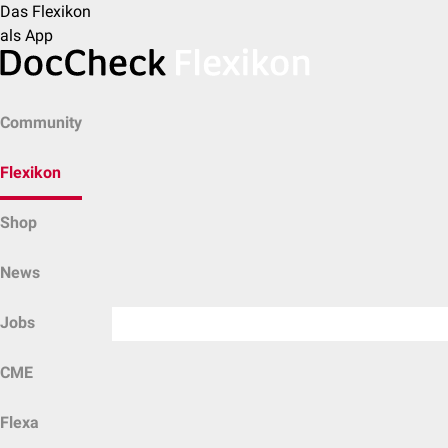
Das Flexikon
als App
Community
Flexikon
Shop
News
Jobs
CME
Flexa