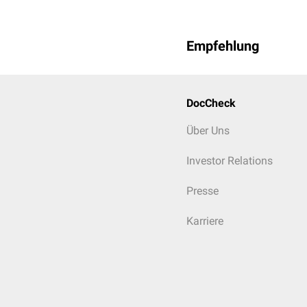
Empfehlung
DocCheck
Über Uns
Investor Relations
Presse
Karriere