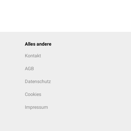
Alles andere
Kontakt
AGB
Datenschutz
Cookies
Impressum