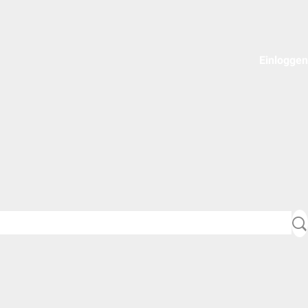
Einloggen