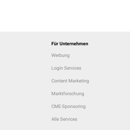
Für Unternehmen
Werbung
Login Services
Content Marketing
Marktforschung
CME-Sponsoring
Alle Services