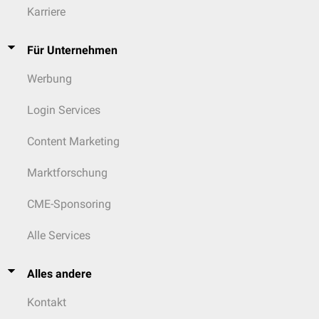
Karriere
Für Unternehmen
Werbung
Login Services
Content Marketing
Marktforschung
CME-Sponsoring
Alle Services
Alles andere
Kontakt