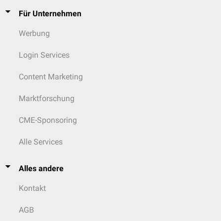
Für Unternehmen
Werbung
Login Services
Content Marketing
Marktforschung
CME-Sponsoring
Alle Services
Alles andere
Kontakt
AGB