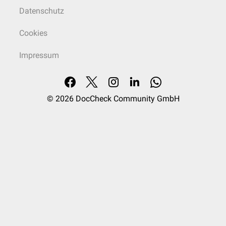
Datenschutz
Cookies
Impressum
© 2026
DocCheck Community GmbH