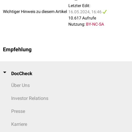
Letzter Edit:
Wichtiger Hinweis zu diesem Artikel
16.05.2024, 16:46
10.617 Aufrufe
Nutzung:
BY-NC-SA
Empfehlung
DocCheck
Über Uns
Investor Relations
Presse
Karriere