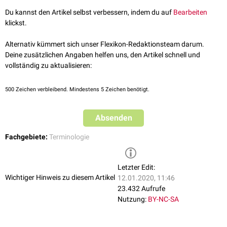
Du kannst den Artikel selbst verbessern, indem du auf
Bearbeiten
klickst.
Alternativ kümmert sich unser Flexikon-Redaktionsteam darum.
Deine zusätzlichen Angaben helfen uns, den Artikel schnell und
vollständig zu aktualisieren:
500
Zeichen verbleibend. Mindestens 5 Zeichen benötigt.
Absenden
Fachgebiete:
Terminologie
Letzter Edit:
Wichtiger Hinweis zu diesem Artikel
12.01.2020, 11:46
23.432 Aufrufe
Nutzung:
BY-NC-SA