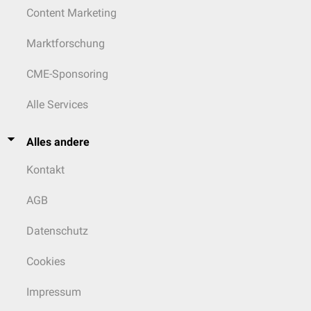
Content Marketing
Marktforschung
CME-Sponsoring
Alle Services
Alles andere
Kontakt
AGB
Datenschutz
Cookies
Impressum