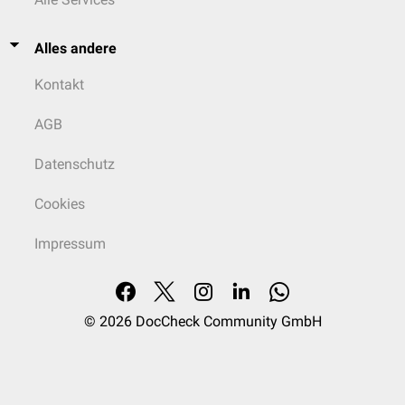
Alles andere
Kontakt
AGB
Datenschutz
Cookies
Impressum
© 2026
DocCheck Community GmbH