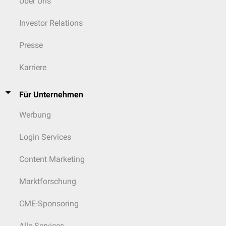
Über Uns
Investor Relations
Presse
Karriere
Für Unternehmen
Werbung
Login Services
Content Marketing
Marktforschung
CME-Sponsoring
Alle Services