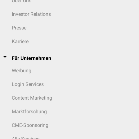
Über Uns
Investor Relations
Presse
Karriere
Für Unternehmen
Werbung
Login Services
Content Marketing
Marktforschung
CME-Sponsoring
Alle Services