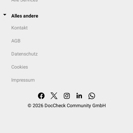
Alles andere
Kontakt
AGB
Datenschutz
Cookies
Impressum
© 2026
DocCheck Community GmbH