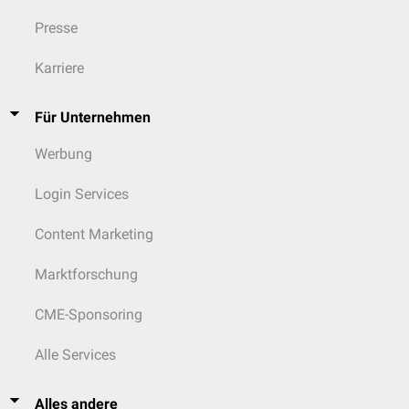
Presse
Karriere
Für Unternehmen
Werbung
Login Services
Content Marketing
Marktforschung
CME-Sponsoring
Alle Services
Alles andere