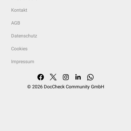
Kontakt
AGB
Datenschutz
Cookies
Impressum
© 2026
DocCheck Community GmbH