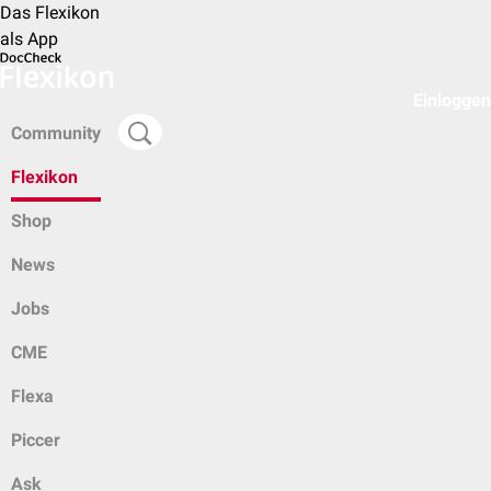
Das Flexikon
als App
Einloggen
Community
Flexikon
Shop
News
Jobs
CME
Flexa
Piccer
Ask