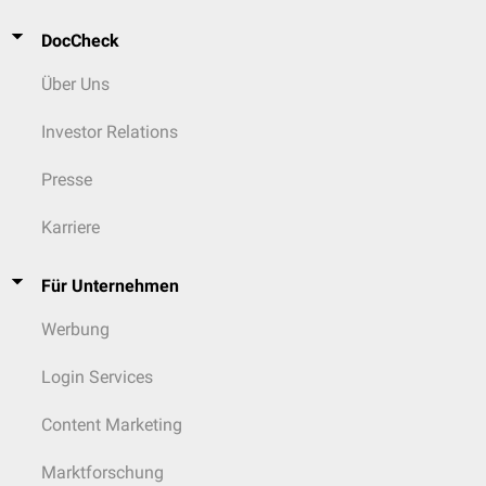
DocCheck
Über Uns
Investor Relations
Presse
Karriere
Für Unternehmen
Werbung
Login Services
Content Marketing
Marktforschung