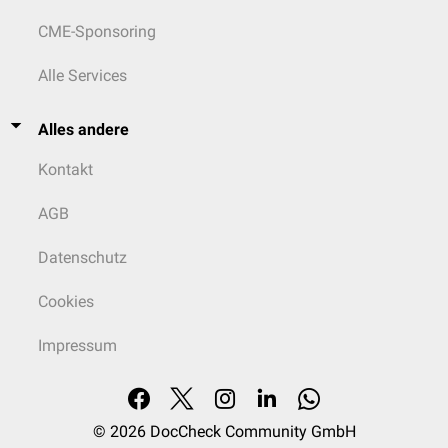
CME-Sponsoring
Alle Services
Alles andere
Kontakt
AGB
Datenschutz
Cookies
Impressum
© 2026
DocCheck Community GmbH