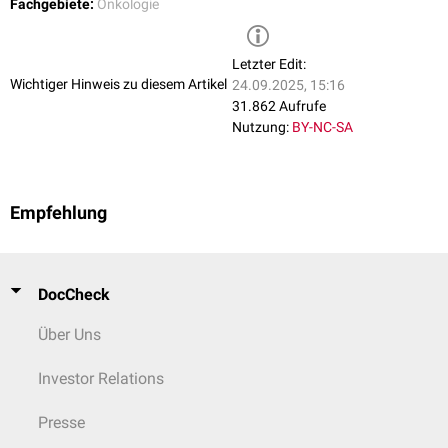
Fachgebiete:
Onkologie
Letzter Edit:
Wichtiger Hinweis zu diesem Artikel
24.09.2025, 15:16
31.862 Aufrufe
Nutzung:
BY-NC-SA
Empfehlung
DocCheck
Über Uns
Investor Relations
Presse