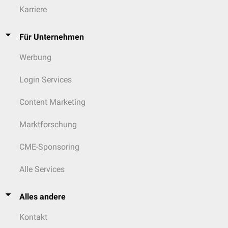
Karriere
Für Unternehmen
Werbung
Login Services
Content Marketing
Marktforschung
CME-Sponsoring
Alle Services
Alles andere
Kontakt