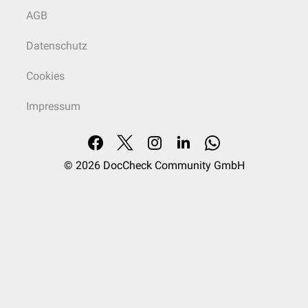
AGB
Datenschutz
Cookies
Impressum
© 2026
DocCheck Community GmbH