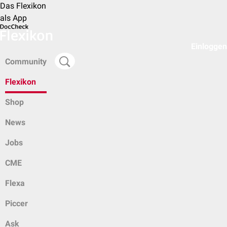
Das Flexikon
als App
Einloggen
Community
Flexikon
Shop
News
Jobs
CME
Flexa
Piccer
Ask