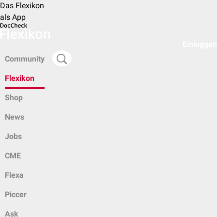
Das Flexikon
als App
Einloggen
Community
Flexikon
Shop
News
Jobs
CME
Flexa
Piccer
Ask