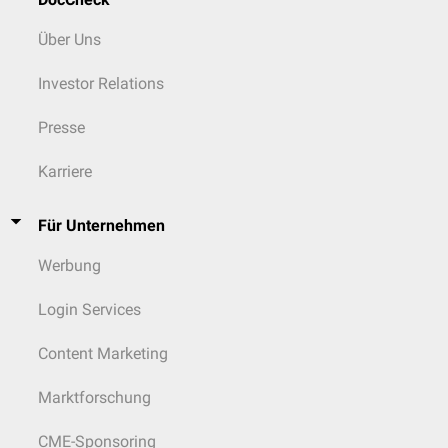
Über Uns
Investor Relations
Presse
Karriere
Für Unternehmen
Werbung
Login Services
Content Marketing
Marktforschung
CME-Sponsoring