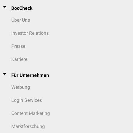
DocCheck
Über Uns
Investor Relations
Presse
Karriere
Für Unternehmen
Werbung
Login Services
Content Marketing
Marktforschung