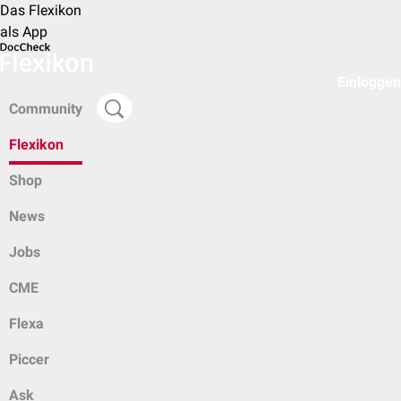
Das Flexikon
als App
Einloggen
Community
Flexikon
Shop
News
Jobs
CME
Flexa
Piccer
Ask