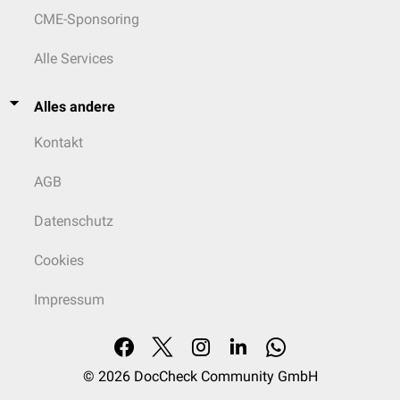
CME-Sponsoring
Alle Services
Alles andere
Kontakt
AGB
Datenschutz
Cookies
Impressum
© 2026
DocCheck Community GmbH