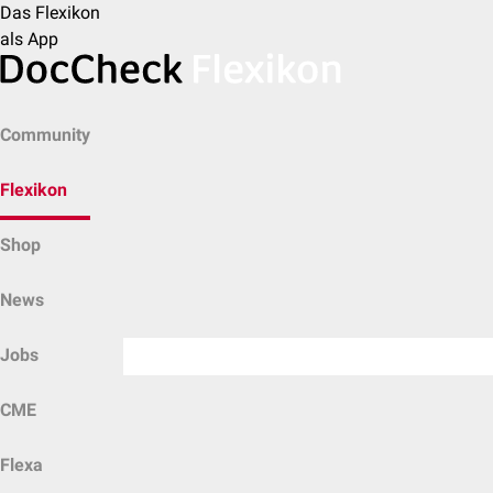
Das Flexikon
als App
Community
Flexikon
Shop
News
Jobs
CME
Flexa