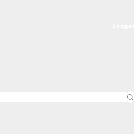
Einloggen