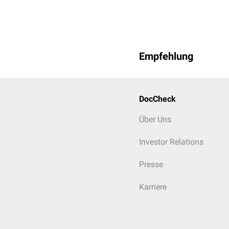
Empfehlung
DocCheck
Über Uns
Investor Relations
Presse
Karriere