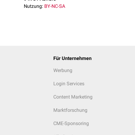
Nutzung:
BY-NC-SA
Für Unternehmen
Werbung
Login Services
Content Marketing
Marktforschung
CME-Sponsoring