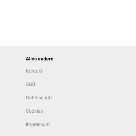
Alles andere
Kontakt
AGB
Datenschutz
Cookies
Impressum