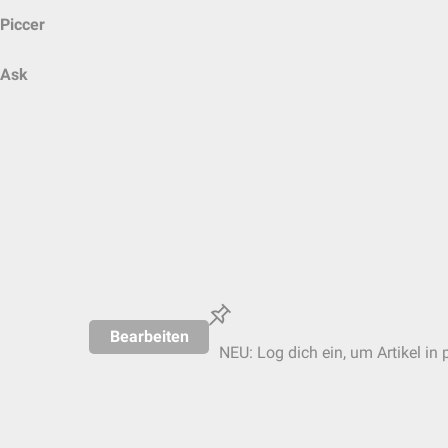
Piccer
Ask
Bearbeiten
NEU: Log dich ein, um Artikel in 