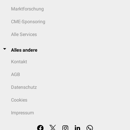
Marktforschung
CME-Sponsoring
Alle Services
Alles andere
Kontakt
AGB
Datenschutz
Cookies
Impressum