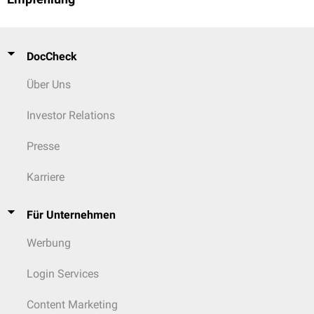
DocCheck
Über Uns
Investor Relations
Presse
Karriere
Für Unternehmen
Werbung
Login Services
Content Marketing