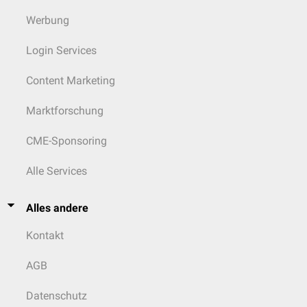
Werbung
Login Services
Content Marketing
Marktforschung
CME-Sponsoring
Alle Services
Alles andere
Kontakt
AGB
Datenschutz