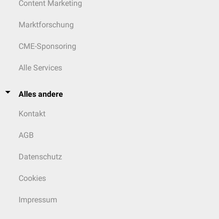
Content Marketing
Marktforschung
CME-Sponsoring
Alle Services
Alles andere
Kontakt
AGB
Datenschutz
Cookies
Impressum