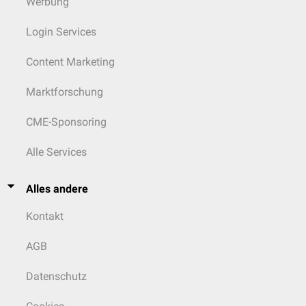
Werbung
Login Services
Content Marketing
Marktforschung
CME-Sponsoring
Alle Services
Alles andere
Kontakt
AGB
Datenschutz