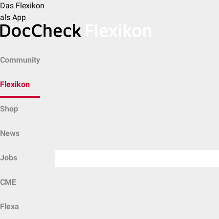
Das Flexikon
als App
Community
Flexikon
Shop
News
Jobs
CME
Flexa