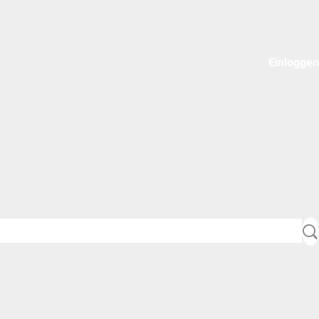
Einloggen