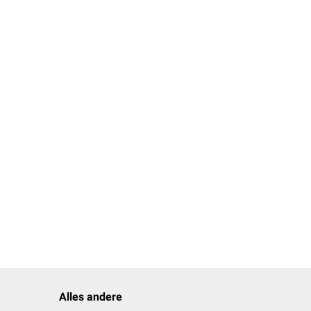
Alles andere