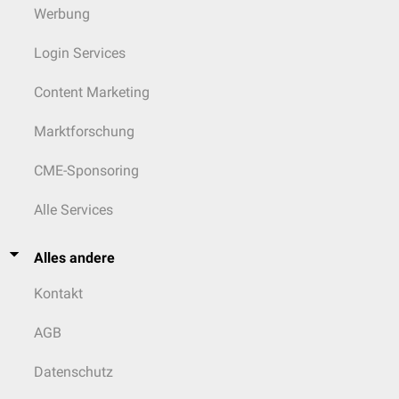
Werbung
Login Services
Content Marketing
Marktforschung
CME-Sponsoring
Alle Services
Alles andere
Kontakt
AGB
Datenschutz