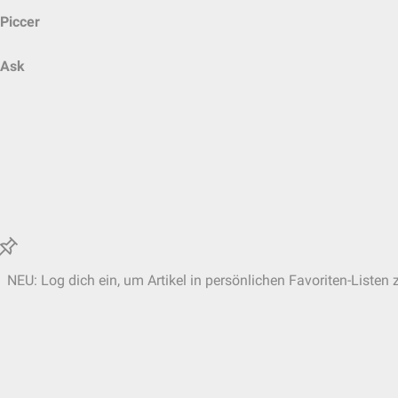
Piccer
Ask
NEU: Log dich ein, um Artikel in persönlichen Favoriten-Listen 