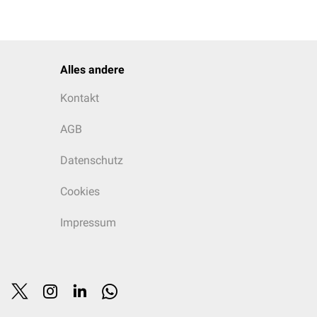
Alles andere
Kontakt
AGB
Datenschutz
Cookies
Impressum