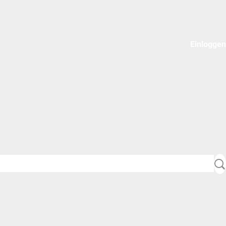
Einloggen