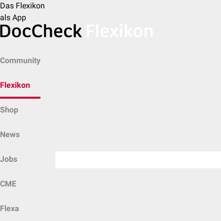
Das Flexikon
als App
Community
Flexikon
Shop
News
Jobs
CME
Flexa