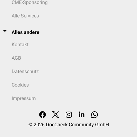
CME-Sponsoring
Alle Services
Alles andere
Kontakt
AGB
Datenschutz
Cookies
Impressum
© 2026
DocCheck Community GmbH