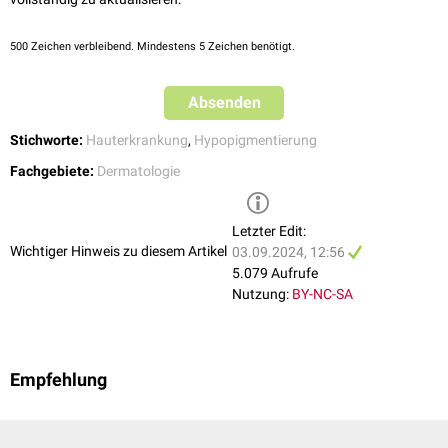
500
Zeichen verbleibend. Mindestens 5 Zeichen benötigt.
Absenden
Stichworte:
Hauterkrankung
,
Hypopigmentierung
Fachgebiete:
Dermatologie
Letzter Edit:
Wichtiger Hinweis zu diesem Artikel
03.09.2024, 12:56
5.079 Aufrufe
Nutzung:
BY-NC-SA
Empfehlung