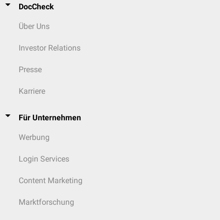
DocCheck
Über Uns
Investor Relations
Presse
Karriere
Für Unternehmen
Werbung
Login Services
Content Marketing
Marktforschung