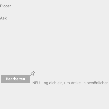
Piccer
Ask
Bearbeiten
NEU: Log dich ein, um Artikel in persönlichen