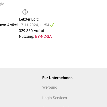
gie
Letzter Edit:
sem Artikel
17.11.2024, 11:54
329.380 Aufrufe
Nutzung:
BY-NC-SA
Für Unternehmen
Werbung
Login Services