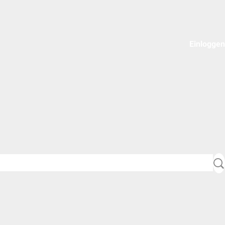
Einloggen