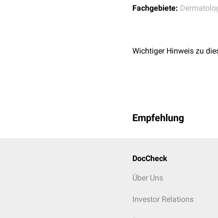
Fachgebiete:
Dermatolo
Wichtiger Hinweis zu die
Empfehlung
DocCheck
Über Uns
Investor Relations