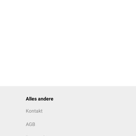
Alles andere
Kontakt
AGB