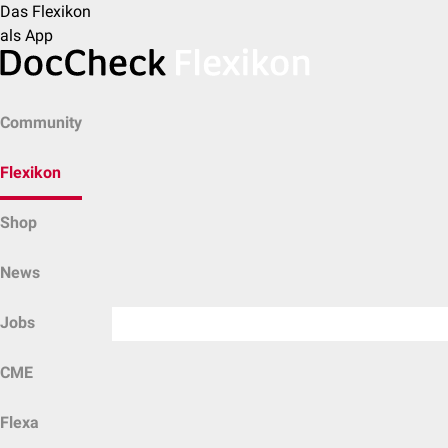
Das Flexikon
als App
Community
Flexikon
Shop
News
Jobs
CME
Flexa