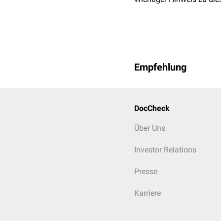
Empfehlung
DocCheck
Über Uns
Investor Relations
Presse
Karriere