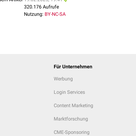
320.176 Aufrufe
Nutzung:
BY-NC-SA
Für Unternehmen
Werbung
Login Services
Content Marketing
Marktforschung
CME-Sponsoring