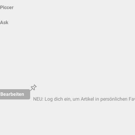
Piccer
Ask
Bearbeiten
NEU: Log dich ein, um Artikel in persönlichen Fa