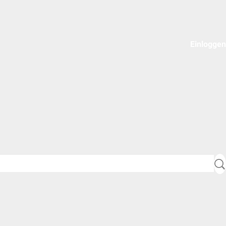
Einloggen