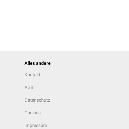
Alles andere
Kontakt
AGB
Datenschutz
Cookies
Impressum