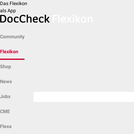
Das Flexikon
als App
Community
Flexikon
Shop
News
Jobs
CME
Flexa