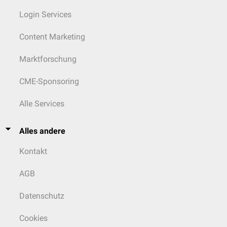
Login Services
Content Marketing
Marktforschung
CME-Sponsoring
Alle Services
Alles andere
Kontakt
AGB
Datenschutz
Cookies