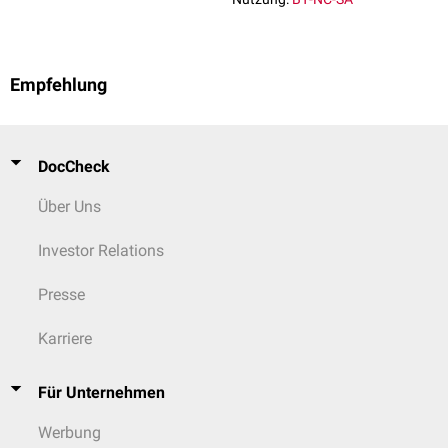
Empfehlung
DocCheck
Über Uns
Investor Relations
Presse
Karriere
Für Unternehmen
Werbung