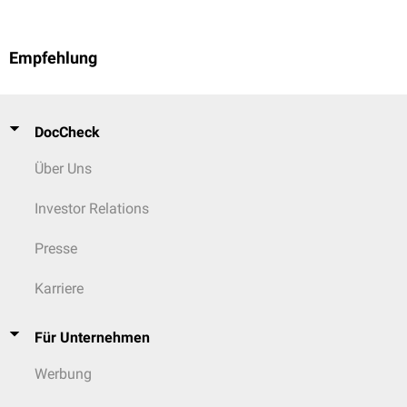
Empfehlung
DocCheck
Über Uns
Investor Relations
Presse
Karriere
Für Unternehmen
Werbung