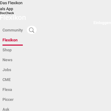
Das Flexikon
als App
Einloggen
Community
Flexikon
Shop
News
Jobs
CME
Flexa
Piccer
Ask