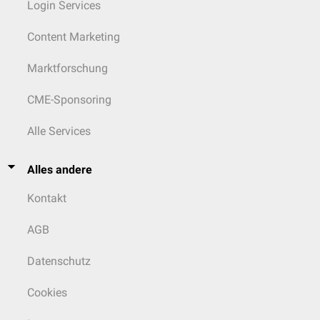
Login Services
Content Marketing
Marktforschung
CME-Sponsoring
Alle Services
Alles andere
Kontakt
AGB
Datenschutz
Cookies