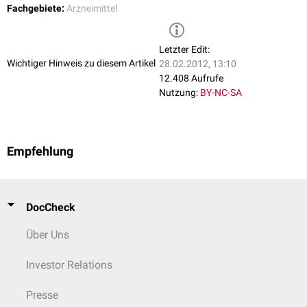
Fachgebiete:
Arzneimittel
Letzter Edit:
Wichtiger Hinweis zu diesem Artikel
28.02.2012, 13:10
12.408 Aufrufe
Nutzung:
BY-NC-SA
Empfehlung
DocCheck
Über Uns
Investor Relations
Presse