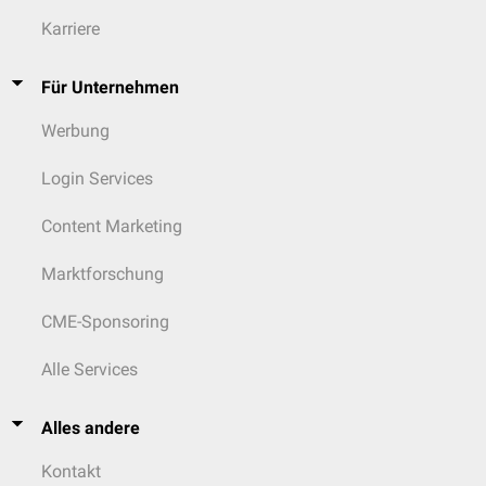
Karriere
Für Unternehmen
Werbung
Login Services
Content Marketing
Marktforschung
CME-Sponsoring
Alle Services
Alles andere
Kontakt