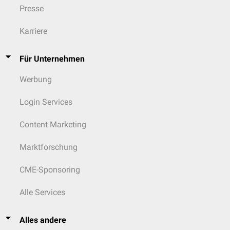
Presse
Karriere
Für Unternehmen
Werbung
Login Services
Content Marketing
Marktforschung
CME-Sponsoring
Alle Services
Alles andere