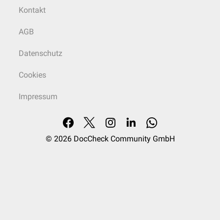
Kontakt
AGB
Datenschutz
Cookies
Impressum
© 2026
DocCheck Community GmbH