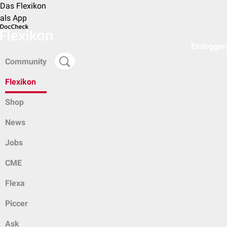
Das Flexikon
als App
Einloggen
Community
Flexikon
Shop
News
Jobs
CME
Flexa
Piccer
Ask