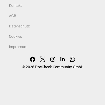
Kontakt
AGB
Datenschutz
Cookies
Impressum
© 2026
DocCheck Community GmbH