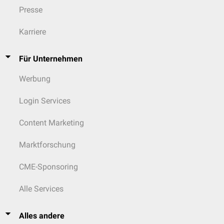
Presse
Karriere
Für Unternehmen
Werbung
Login Services
Content Marketing
Marktforschung
CME-Sponsoring
Alle Services
Alles andere