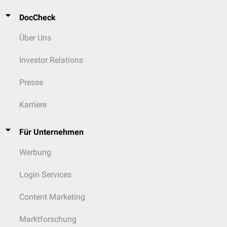
DocCheck
Über Uns
Investor Relations
Presse
Karriere
Für Unternehmen
Werbung
Login Services
Content Marketing
Marktforschung