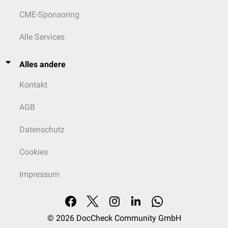
CME-Sponsoring
Alle Services
Alles andere
Kontakt
AGB
Datenschutz
Cookies
Impressum
© 2026
DocCheck Community GmbH