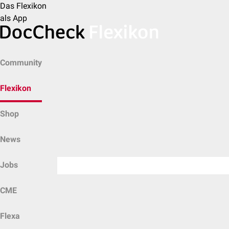
Das Flexikon
als App
Community
Flexikon
Shop
News
Jobs
CME
Flexa