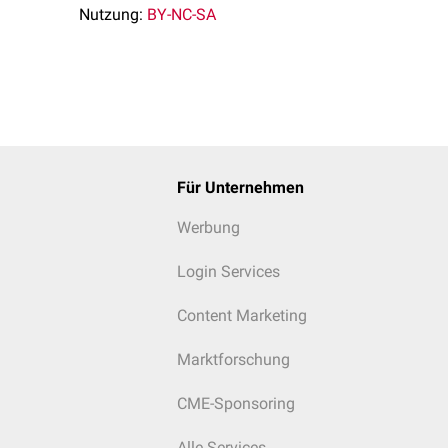
Nutzung:
BY-NC-SA
Für Unternehmen
Werbung
Login Services
Content Marketing
Marktforschung
CME-Sponsoring
Alle Services