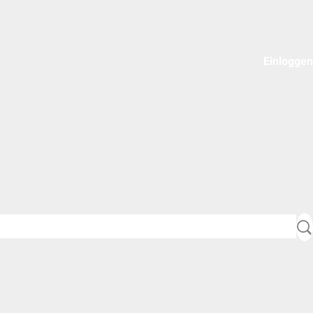
Einloggen