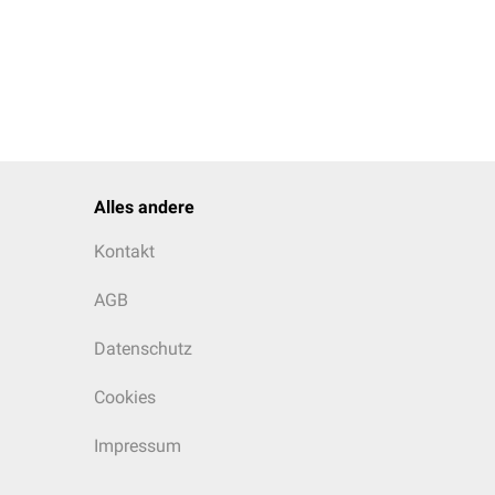
Alles andere
Kontakt
AGB
Datenschutz
Cookies
Impressum