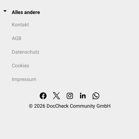
Alles andere
Kontakt
AGB
Datenschutz
Cookies
Impressum
© 2026
DocCheck Community GmbH