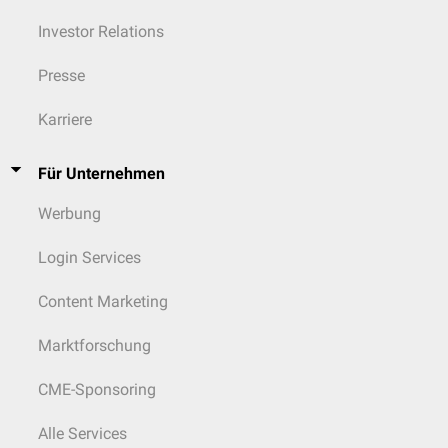
Investor Relations
Presse
Karriere
Für Unternehmen
Werbung
Login Services
Content Marketing
Marktforschung
CME-Sponsoring
Alle Services