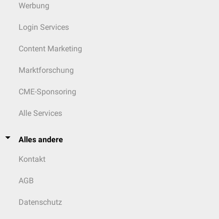
Werbung
Login Services
Content Marketing
Marktforschung
CME-Sponsoring
Alle Services
Alles andere
Kontakt
AGB
Datenschutz