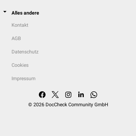
Alles andere
Kontakt
AGB
Datenschutz
Cookies
Impressum
© 2026
DocCheck Community GmbH