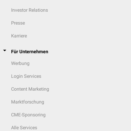
Investor Relations
Presse
Karriere
Für Unternehmen
Werbung
Login Services
Content Marketing
Marktforschung
CME-Sponsoring
Alle Services