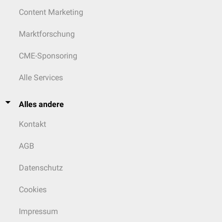
Content Marketing
Marktforschung
CME-Sponsoring
Alle Services
Alles andere
Kontakt
AGB
Datenschutz
Cookies
Impressum