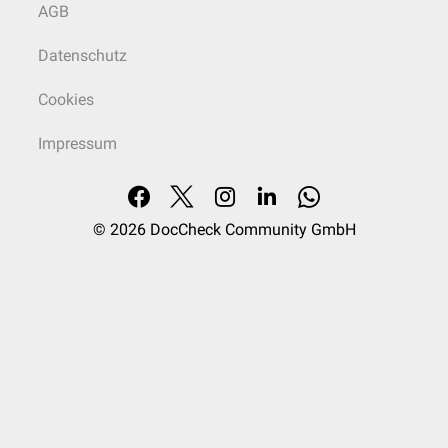
AGB
Datenschutz
Cookies
Impressum
© 2026
DocCheck Community GmbH