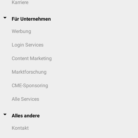
Karriere
Für Unternehmen
Werbung
Login Services
Content Marketing
Marktforschung
CME-Sponsoring
Alle Services
Alles andere
Kontakt