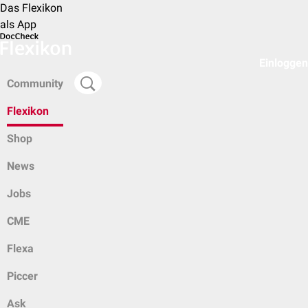
Das Flexikon
als App
Einloggen
Community
Flexikon
Shop
News
Jobs
CME
Flexa
Piccer
Ask