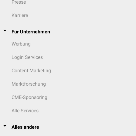
Presse
Karriere
Für Unternehmen
Werbung
Login Services
Content Marketing
Marktforschung
CME-Sponsoring
Alle Services
Alles andere